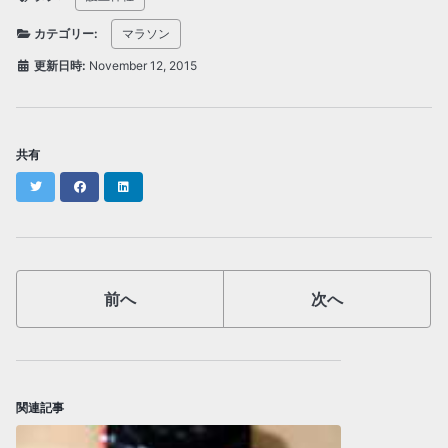
カテゴリー:
マラソン
更新日時:
November 12, 2015
共有
Twitter
Facebook
LinkedIn
前へ
次へ
関連記事