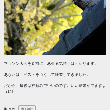
マラソン大会を直前に、あせる気持ちはわかります。
あなたは、ベストをつくして練習してきました。
だから、最後は神頼みでいいのです。いい結果がでますよ
うに!
タグ:
護王神社