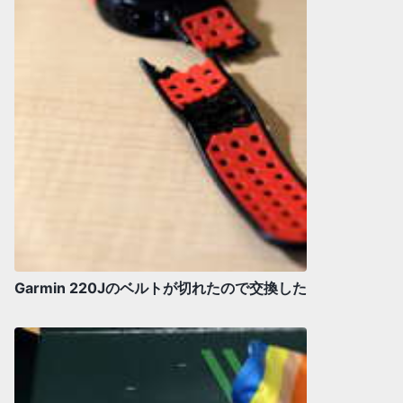
Garmin 220Jのベルトが切れたので交換した