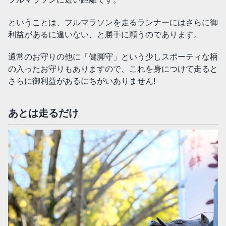
ということは、フルマラソンを走るランナーにはさらに御
利益があるに違いない、と勝手に願うのであります。
通常のお守りの他に「健脚守」という少しスポーティな柄
の入ったお守りもありますので、これを身につけて走ると
さらに御利益があるにちがいありません!
あとは走るだけ