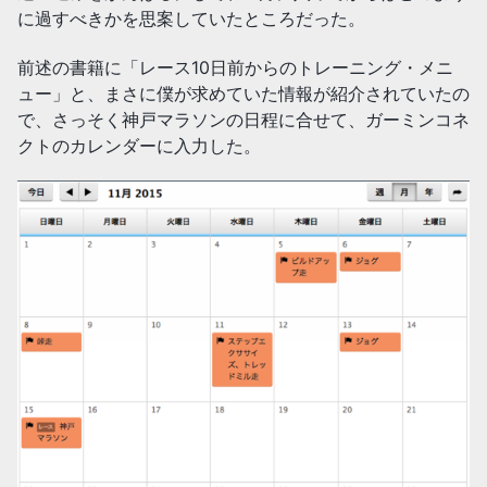
に過すべきかを思案していたところだった。
前述の書籍に「レース10日前からのトレーニング・メニ
ュー」と、まさに僕が求めていた情報が紹介されていたの
で、さっそく神戸マラソンの日程に合せて、ガーミンコネ
クトのカレンダーに入力した。