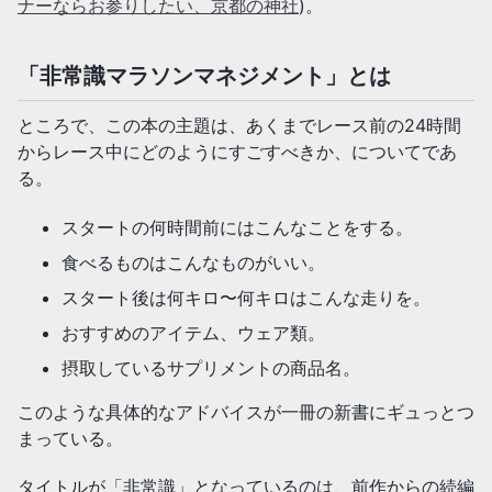
ナーならお参りしたい、京都の神社
)。
「非常識マラソンマネジメント」とは
ところで、この本の主題は、あくまでレース前の24時間
からレース中にどのようにすごすべきか、についてであ
る。
スタートの何時間前にはこんなことをする。
食べるものはこんなものがいい。
スタート後は何キロ〜何キロはこんな走りを。
おすすめのアイテム、ウェア類。
摂取しているサプリメントの商品名。
このような具体的なアドバイスが一冊の新書にギュっとつ
まっている。
タイトルが「非常識」となっているのは、前作からの続編