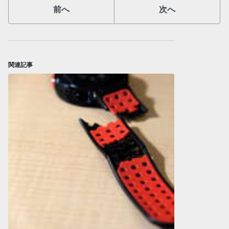
前へ
次へ
関連記事