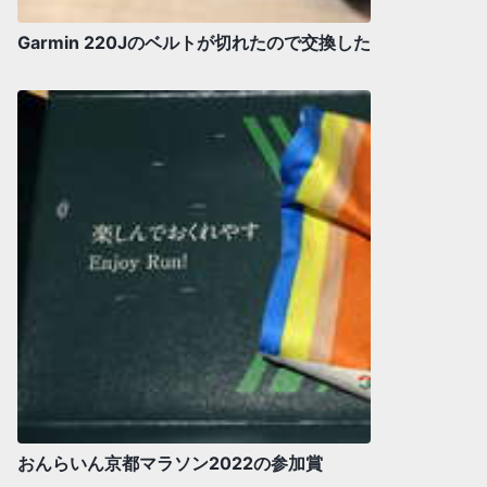
Garmin 220Jのベルトが切れたので交換した
おんらいん京都マラソン2022の参加賞