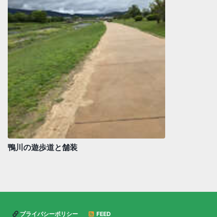
鴨川の遊歩道と舗装
プライバシーポリシー
FEED