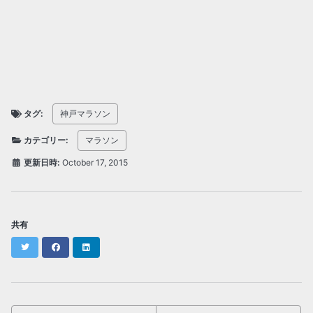
タグ:
神戸マラソン
カテゴリー:
マラソン
更新日時:
October 17, 2015
共有
Twitter
Facebook
LinkedIn