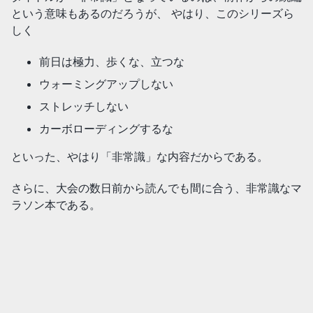
という意味もあるのだろうが、 やはり、このシリーズら
しく
前日は極力、歩くな、立つな
ウォーミングアップしない
ストレッチしない
カーボローディングするな
といった、やはり「非常識」な内容だからである。
さらに、大会の数日前から読んでも間に合う、非常識なマ
ラソン本である。