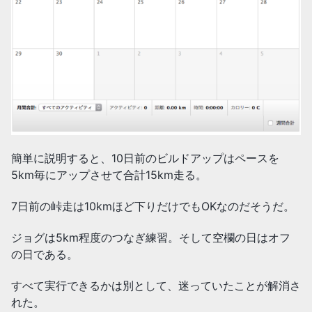
簡単に説明すると、10日前のビルドアップはペースを
5km毎にアップさせて合計15km走る。
7日前の峠走は10kmほど下りだけでもOKなのだそうだ。
ジョグは5km程度のつなぎ練習。そして空欄の日はオフ
の日である。
すべて実行できるかは別として、迷っていたことが解消さ
れた。