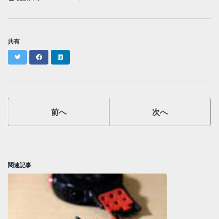
共有
Twitter
Facebook
LinkedIn
前へ
次へ
関連記事