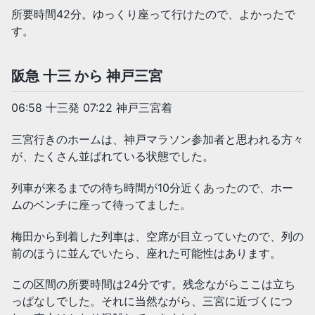
所要時間42分。ゆっくり座って行けたので、よかったで
す。
阪急 十三 から 神戸三宮
06:58 十三発 07:22 神戸三宮着
三宮行きのホームは、神戸マラソン参加者と思われる方々
が、たくさん並ばれている状態でした。
列車が来るまでの待ち時間が10分近くあったので、ホー
ムのベンチに座って待ってました。
梅田から到着した列車は、空席が目立っていたので、列の
前のほうに並んでいたら、座れた可能性はあります。
この区間の所要時間は24分です。残念ながらここは立ち
っぱなしでした。それに当然ながら、三宮に近づくにつ