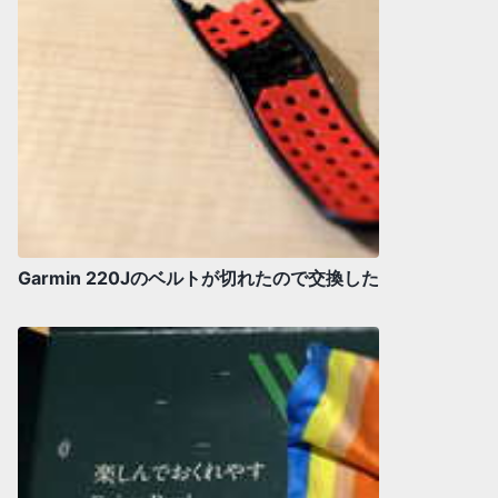
Garmin 220Jのベルトが切れたので交換した