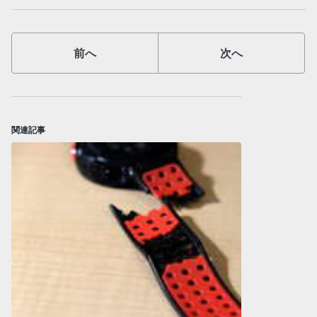
前へ
次へ
関連記事