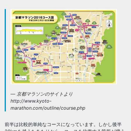
京都マラソンのサイトより
http://www.kyoto-
marathon.com/outline/course.php
前半は比較的単純なコースになっています。しかし後半