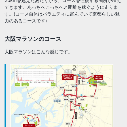
20kmを越えたあたりから、コースを往復する箇所が増え
てきます。あっちへこっちへと距離を稼ぐように走りま
す。(コース自体はバラエティに富んでいて京都らしい魅
力のあるコースです)
大阪マラソンのコース
大阪マラソンはこんな感じです。