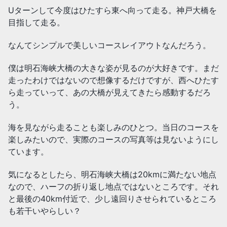
Uターンして今度はひたすら東へ向って走る。神戸大橋を
目指して走る。
なんてシンプルで美しいコースレイアウトなんだろう。
僕は明石海峡大橋の大きな姿が見るのが大好きです。まだ
走ったわけではないので想像するだけですが、西へひたす
ら走っていって、あの大橋が見えてきたら感動するだろ
う。
海を見ながら走ることも楽しみのひとつ。当日のコースを
楽しみたいので、実際のコースの写真等は見ないようにし
ています。
気になるとしたら、明石海峡大橋は20kmに満たない地点
なので、ハーフの折り返し地点ではないところです。それ
と最後の40km付近で、少し遠回りさせられているところ
も若干いやらしい？