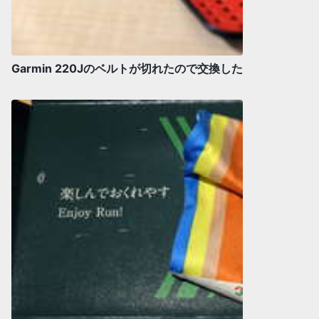
Garmin 220Jのベルトが切れたので交換した