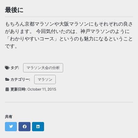
最後に
もちろん京都マラソンや大阪マラソンにもそれぞれの良さ
があります。 今回気付いたのは、神戸マラソンのように
「わかりやすいコース」というのも魅力になるということ
です。
タグ:
マラソン大会の分析
カテゴリー:
マラソン
更新日時:
October 11, 2015
共有
Twitter
Facebook
LinkedIn