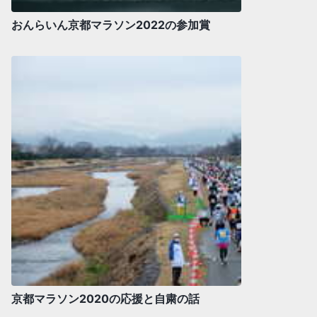
おんらいん京都マラソン2022の参加賞
京都マラソン2020の応援と自粛の話