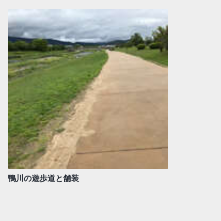
鴨川の遊歩道と舗装