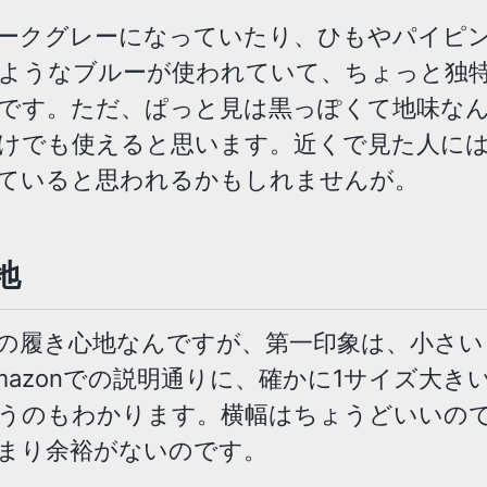
ークグレーになっていたり、ひもやパイピ
ようなブルーが使われていて、ちょっと独
です。ただ、ぱっと見は黒っぽくて地味な
けでも使えると思います。近くで見た人に
ていると思われるかもしれませんが。
地
の履き心地なんですが、第一印象は、小さい
mazonでの説明通りに、確かに1サイズ大きい2
うのもわかります。横幅はちょうどいいの
まり余裕がないのです。