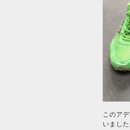
このアデ
いました