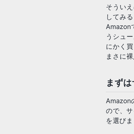
そういえ
してみる
Amaz
うシュー
にかく買
まさに裸
まずは
Amaz
ので、サ
を選びま