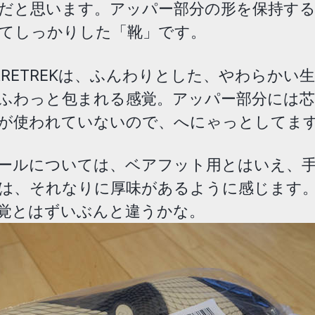
だと思います。アッパー部分の形を保持す
てしっかりした「靴」です。
ARETREKは、ふんわりとした、やわらかい
ふわっと包まれる感覚。アッパー部分には
が使われていないので、へにゃっとしてま
ールについては、ベアフット用とはいえ、
は、それなりに厚味があるように感じます
覚とはずいぶんと違うかな。