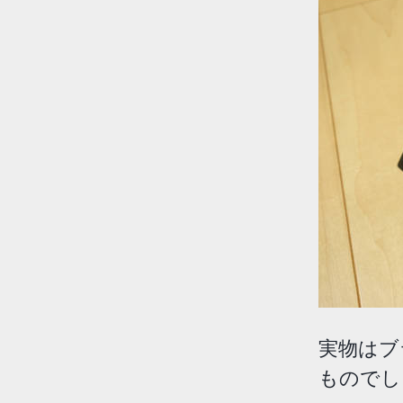
実物はブ
ものでし