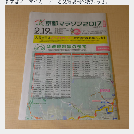
まずはノーマイカーデーと交通規制のお知らせ。