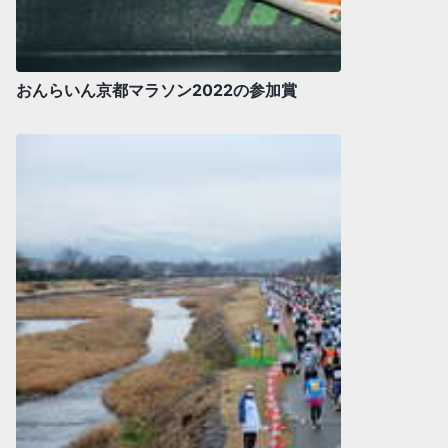
おんらいん京都マラソン2022の参加賞