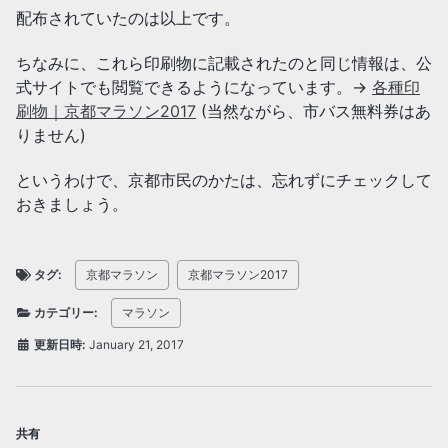
配布されていたのは以上です。
ちなみに、これら印刷物に記載されたのと同じ情報は、公
式サイトでも閲覧できるようになっています。→
各種印
刷物｜京都マラソン2017
(当然ながら、市バス無料券はあ
りません)
というわけで、京都市民のかたは、忘れずにチェックして
おきましょう。
タグ:
京都マラソン
京都マラソン2017
カテゴリー:
マラソン
更新日時:
January 21, 2017
共有