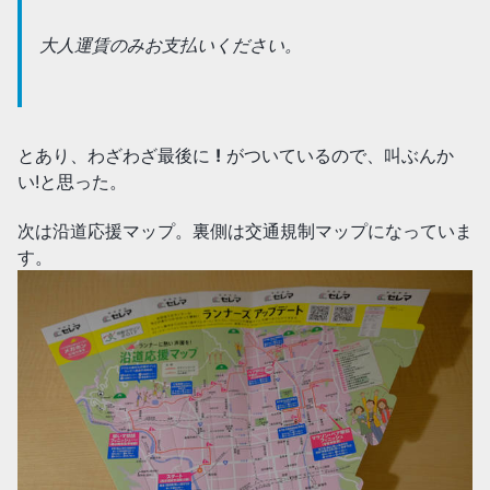
大人運賃のみお支払いください。
とあり、わざわざ最後に
!
がついているので、叫ぶんか
い!と思った。
次は沿道応援マップ。裏側は交通規制マップになっていま
す。