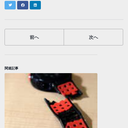
Twitter
Facebook
LinkedIn
前へ
次へ
関連記事