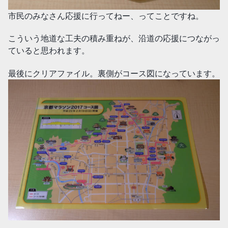
市民のみなさん応援に行ってねー、ってことですね。
こういう地道な工夫の積み重ねが、沿道の応援につながっ
ていると思われます。
最後にクリアファイル。裏側がコース図になっています。