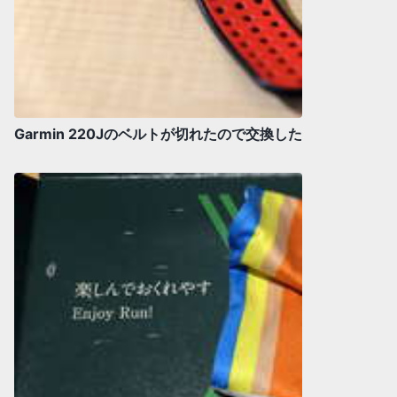
Garmin 220Jのベルトが切れたので交換した