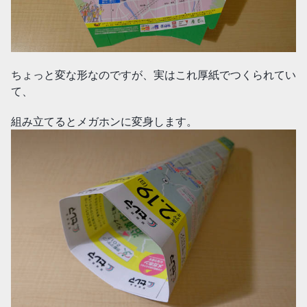
ちょっと変な形なのですが、実はこれ厚紙でつくられてい
て、
組み立てるとメガホンに変身します。