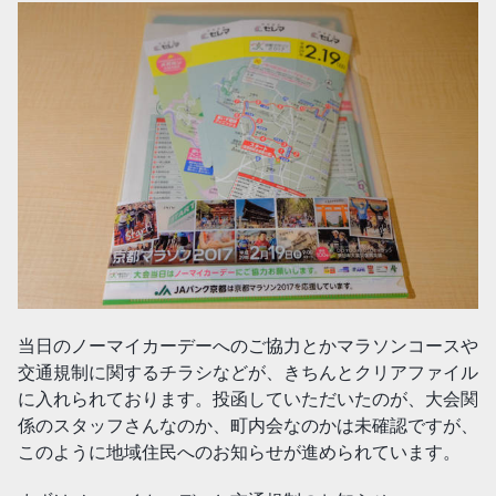
当日のノーマイカーデーへのご協力とかマラソンコースや
交通規制に関するチラシなどが、きちんとクリアファイル
に入れられております。投函していただいたのが、大会関
係のスタッフさんなのか、町内会なのかは未確認ですが、
このように地域住民へのお知らせが進められています。