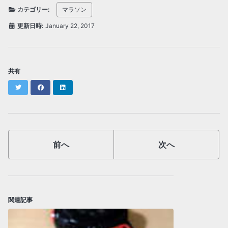
カテゴリー:
マラソン
更新日時:
January 22, 2017
共有
Twitter
Facebook
LinkedIn
前へ
次へ
関連記事