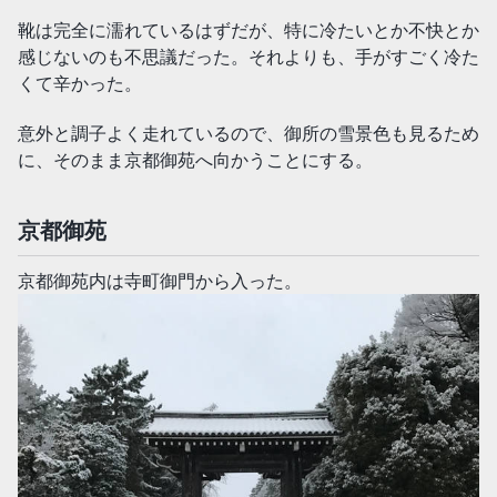
靴は完全に濡れているはずだが、特に冷たいとか不快とか
感じないのも不思議だった。それよりも、手がすごく冷た
くて辛かった。
意外と調子よく走れているので、御所の雪景色も見るため
に、そのまま京都御苑へ向かうことにする。
京都御苑
京都御苑内は寺町御門から入った。