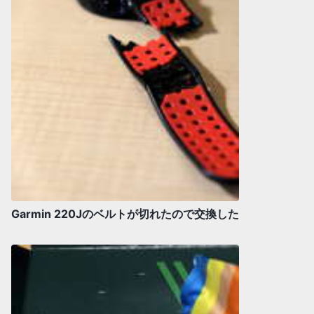
Garmin 220Jのベルトが切れたので交換した