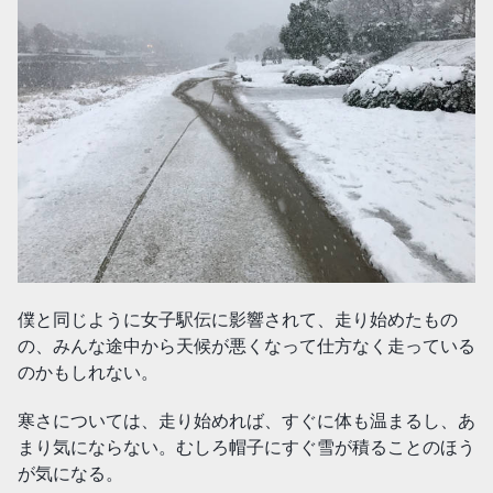
僕と同じように女子駅伝に影響されて、走り始めたもの
の、みんな途中から天候が悪くなって仕方なく走っている
のかもしれない。
寒さについては、走り始めれば、すぐに体も温まるし、あ
まり気にならない。むしろ帽子にすぐ雪が積ることのほう
が気になる。