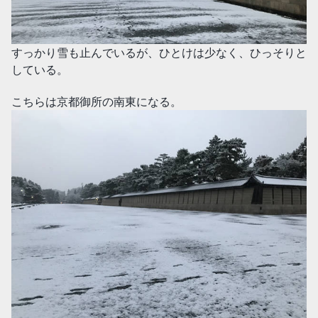
すっかり雪も止んでいるが、ひとけは少なく、ひっそりと
している。
こちらは京都御所の南東になる。